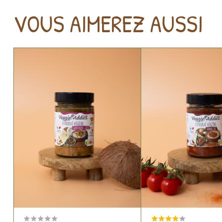
VOUS AIMEREZ AUSSI