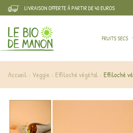
LIVRAISON OFFERTE À PARTIR DE 40 EUROS
FRUITS SECS
Accueil
Veggie
Effiloché végétal
Effiloché 