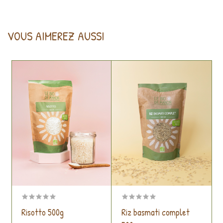
VOUS AIMEREZ AUSSI
Risotto 500g
Riz basmati complet