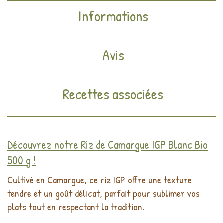
Informations
Avis
Recettes associées
Découvrez notre Riz de Camargue IGP Blanc Bio
500 g !
Cultivé en Camargue, ce riz IGP offre une texture
tendre et un goût délicat, parfait pour sublimer vos
plats tout en respectant la tradition.