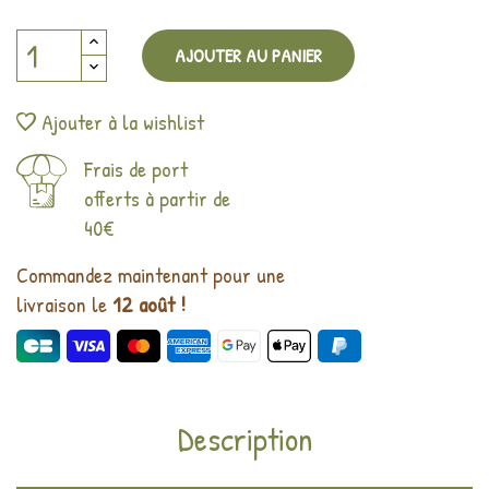
AJOUTER AU PANIER
Ajouter à la wishlist
Frais de port
offerts à partir de
40€
Commandez maintenant pour une
livraison le
12 août !
Description