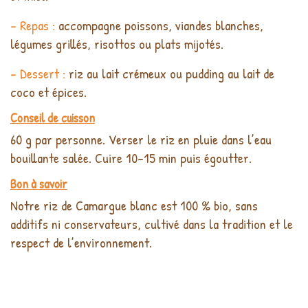
- Repas :
accompagne poissons, viandes blanches,
légumes grillés, risottos ou plats mijotés.
- Dessert :
riz au lait crémeux ou pudding au lait de
coco et épices.
Conseil de cuisson
60 g par personne. Verser le riz en pluie dans l’eau
bouillante salée. Cuire 10–15 min puis égoutter.
Bon à savoir
Notre riz de Camargue blanc est 100 % bio, sans
additifs ni conservateurs, cultivé dans la tradition et le
respect de l’environnement.