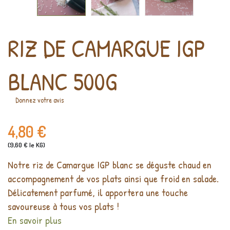
RIZ DE CAMARGUE IGP
BLANC 500G
Donnez votre avis
4,80 €
(9,60 € le KG)
Notre riz de Camargue IGP blanc se déguste chaud en
accompagnement de vos plats ainsi que froid en salade.
Délicatement parfumé, il apportera une touche
savoureuse à tous vos plats !
En savoir plus