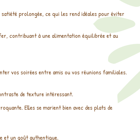
 satiété prolongée, ce qui les rend idéales pour éviter
er, contribuant à une alimentation équilibrée et au
ter vos soirées entre amis ou vos réunions familiales.
ntraste de texture intéressant.
oquante. Elles se marient bien avec des plats de
le et un goût authentique.