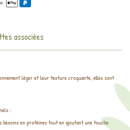
ttes associées
sonnement léger et leur texture croquante, elles sont
nels :
s besoins en protéines tout en ajoutant une touche