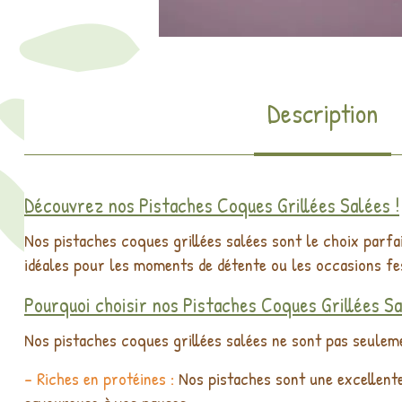
Description
Découvrez nos Pistaches Coques Grillées Salées !
Nos pistaches coques grillées salées sont le choix parfa
idéales pour les moments de détente ou les occasions fes
Pourquoi choisir nos Pistaches Coques Grillées Sa
Nos pistaches coques grillées salées ne sont pas seulemen
- Riches en protéines :
Nos pistaches sont une excellente