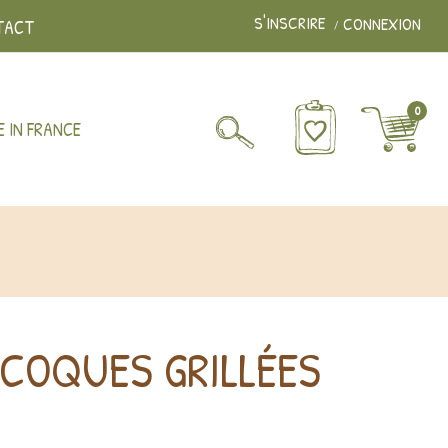
S'INSCRIRE
CONNEXION
TACT
0
 IN FRANCE
 COQUES GRILLÉES