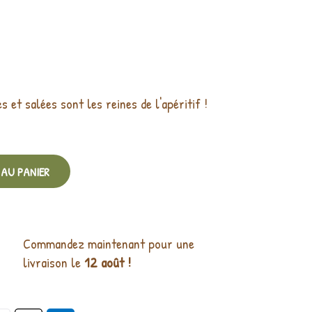
 et salées sont les reines de l'apéritif !
AU PANIER
Commandez maintenant pour une
livraison le
12 août !