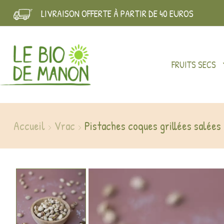
LIVRAISON OFFERTE À PARTIR DE 40 EUROS
FRUITS SECS
Accueil
Vrac
Pistaches coques grillées salées