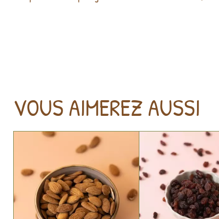
VOUS AIMEREZ AUSSI