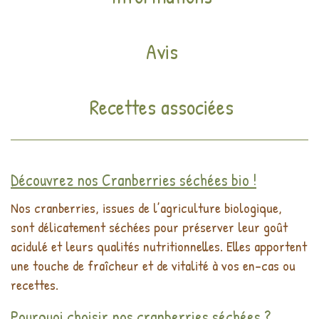
Avis
Recettes associées
Découvrez nos Cranberries séchées bio !
Nos cranberries, issues de l’agriculture biologique,
sont délicatement séchées pour préserver leur goût
acidulé et leurs qualités nutritionnelles. Elles apportent
une touche de fraîcheur et de vitalité à vos en-cas ou
recettes.
Pourquoi choisir nos cranberries séchées ?