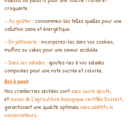
croquante.
- Au goûter :
consommez-les telles quelles pour une
collation saine et énergétique.
- En pâtisserie :
incorporez-les dans vos cookies,
muffins ou cakes pour une saveur acidulée.
- Dans les salades :
ajoutez-les à vos salades
composées pour une note sucrée et colorée.
Bon à savoir
Nos cranberries séchées sont
sans sucre ajouté
,
et
issues de l’agriculture biologique certifiée Ecocert
,
garantissant une qualité optimale
sans additifs ni
conservateurs
.