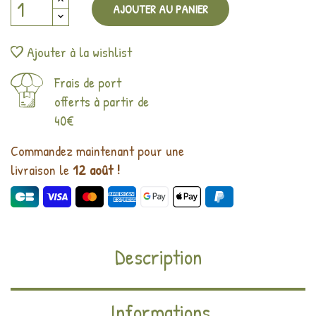
AJOUTER AU PANIER
Ajouter à la wishlist
Frais de port
offerts à partir de
40€
Commandez maintenant pour une
livraison le
12 août !
Description
Informations