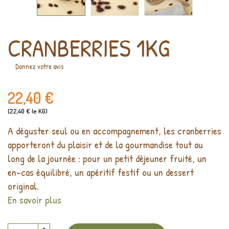
CRANBERRIES 1KG
Donnez votre avis
22,40 €
(22,40 € le KG)
A déguster seul ou en accompagnement, les cranberries
apporteront du plaisir et de la gourmandise tout au
long de la journée : pour un petit déjeuner fruité, un
en-cas équilibré, un apéritif festif ou un dessert
original.
En savoir plus