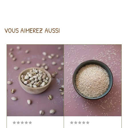
VOUS AIMEREZ AUSSI