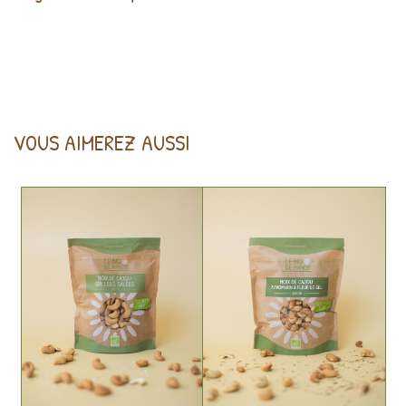
VOUS AIMEREZ AUSSI