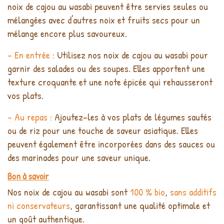
noix de cajou au wasabi peuvent être servies seules ou
mélangées avec d'autres noix et fruits secs pour un
mélange encore plus savoureux.
- En entrée :
Utilisez nos noix de cajou au wasabi pour
garnir des salades ou des soupes. Elles apportent une
texture croquante et une note épicée qui rehausseront
vos plats.
- Au repas :
Ajoutez-les à vos plats de légumes sautés
ou de riz pour une touche de saveur asiatique. Elles
peuvent également être incorporées dans des sauces ou
des marinades pour une saveur unique.
Bon à savoir
Nos noix de cajou au wasabi sont
100 % bio
,
sans additifs
ni conservateurs
, garantissant une qualité optimale et
un goût authentique.