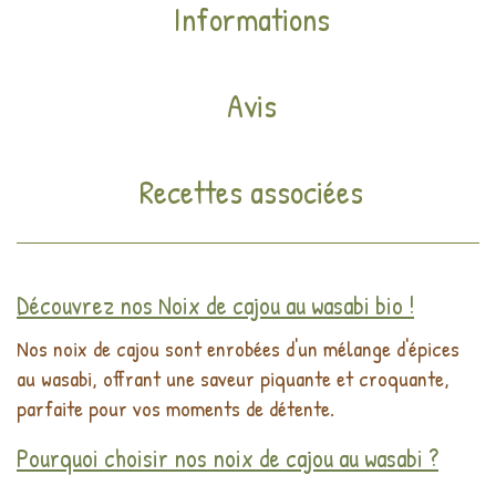
Informations
Avis
Recettes associées
Découvrez nos Noix de cajou au wasabi bio !
Nos noix de cajou sont enrobées d'un mélange d'épices
au wasabi, offrant une saveur piquante et croquante,
parfaite pour vos moments de détente.
Pourquoi choisir nos noix de cajou au wasabi ?