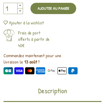
AJOUTER AU PANIER
Ajouter à la wishlist
Frais de port
offerts à partir de
40€
Commandez maintenant pour une
livraison le
13 août !
Description