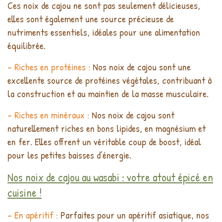
Ces noix de cajou ne sont pas seulement délicieuses,
elles sont également une source précieuse de
nutriments essentiels, idéales pour une alimentation
équilibrée.
- Riches en protéines :
Nos noix de cajou sont une
excellente source de protéines végétales, contribuant à
la construction et au maintien de la masse musculaire.
- Riches en minéraux :
Nos noix de cajou sont
naturellement riches en bons lipides, en magnésium et
en fer. Elles offrent un véritable coup de boost, idéal
pour les petites baisses d’énergie.
Nos noix de cajou au wasabi : votre atout épicé en
cuisine !
- En apéritif :
Parfaites pour un apéritif asiatique, nos