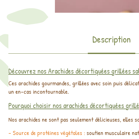
Description
Découvrez nos Arachides décortiquées grillées sal
Ces arachides gourmandes, grillées avec soin puis délica
un en-cas incontournable.
Pourquoi choisir nos arachides décortiquées grill
Nos arachides ne sont pas seulement délicieuses, elles so
- Source de protéines végétales :
soutien musculaire nat