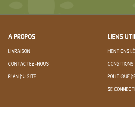
A PROPOS
LIENS UTI
LIVRAISON
MENTIONS L
CONTACTEZ-NOUS
CONDITIONS 
PLAN DU SITE
POLITIQUE D
SE CONNECT