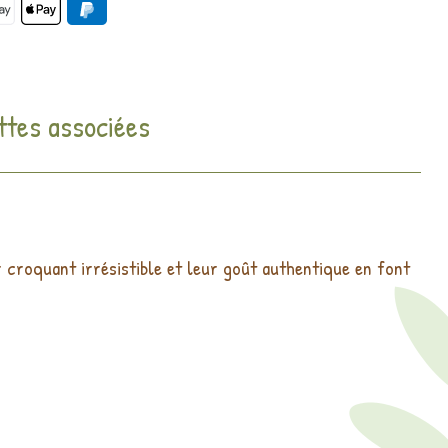
ttes associées
r croquant irrésistible et leur goût authentique en font