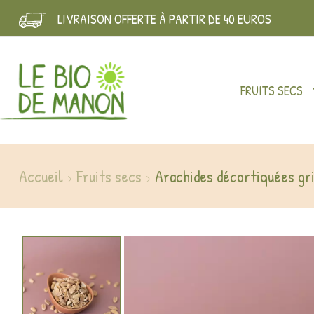
LIVRAISON OFFERTE À PARTIR DE 40 EUROS
FRUITS SECS
Accueil
Fruits secs
Arachides décortiquées gri