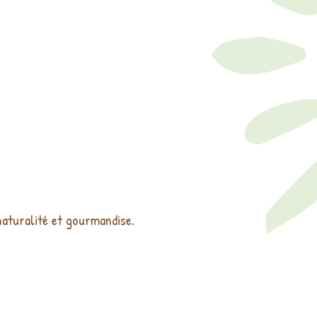
naturalité et gourmandise.