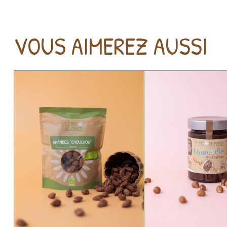
VOUS AIMEREZ AUSSI