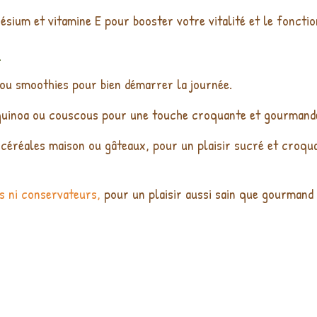
sium et vitamine E pour booster votre vitalité et le foncti
!
 ou smoothies pour bien démarrer la journée.
 quinoa ou couscous pour une touche croquante et gourmand
 céréales maison ou gâteaux, pour un plaisir sucré et croqu
s ni conservateurs,
pour un plaisir aussi sain que gourmand 