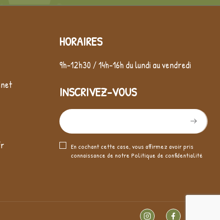
HORAIRES
9h-12h30 / 14h-16h du lundi au vendredi
nnet
INSCRIVEZ-VOUS
fr
En cochant cette case, vous affirmez avoir pris
connaissance de notre
Politique de confidentialité