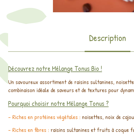
Description
Découvrez notre Mélange Tonus Bio !
Un savoureux assortiment de raisins sultanines, noisett
combinaison idéale de saveurs et de textures pour dynam
Pourquoi choisir notre Mélange Tonus ?
- Riches en protéines végétales :
noisettes, noix de cajo
- Riches en fibres :
raisins sultanines et fruits à coque f