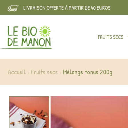
LIVRAISON OFFERTE À PARTIR DE 40 EUROS
FRUITS SECS
Accueil
Fruits secs
Mélange tonus 200g