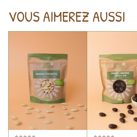
VOUS AIMEREZ AUSSI