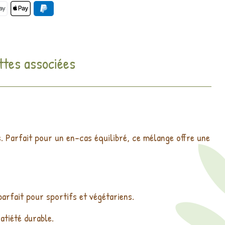
ttes associées
. Parfait pour un en-cas équilibré, ce mélange offre une
arfait pour sportifs et végétariens.
atiété durable.