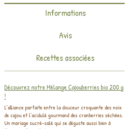
Informations
Avis
Recettes associées
Découvrez notre Mélange Cajouberries bio 200 g
!
L’alliance parfaite entre la douceur croquante des noix
de cajou et l’acidulé gourmand des cranberries séchées.
Un mariage sucré-salé qui se déguste aussi bien à