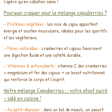
l’apéro qu’en collation saine !
Pourquoi craquer pour le mélange cajouberries ?
- Protéines végétales :
les noix de cajou apportent
énergie et soutien musculaire, idéales pour les sportifs
et les végétariens.
- Fibres naturelles :
cranberries et cajous favorisent
une digestion fluide et une satiété durable.
- Vitamines & antioxydants :
vitamine C des cranberries
+ magnésium et fer des cajous = un boost nutritionnel
qui renforce le corps et l’esprit.
Notre mélange Cajouberries : : votre atout sucré
- salé en cuisine !
- Au petit-déjeuner :
dans un bol de muesli, un yaourt