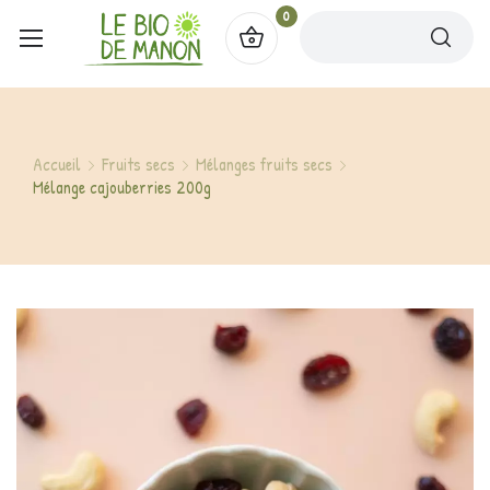
0
Accueil
Fruits secs
Mélanges fruits secs
Mélange cajouberries 200g