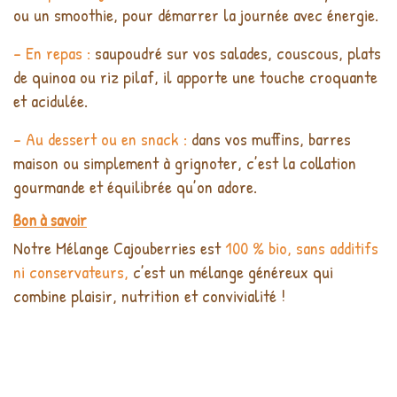
ou un smoothie, pour démarrer la journée avec énergie.
- En repas :
saupoudré sur vos salades, couscous, plats
de quinoa ou riz pilaf, il apporte une touche croquante
et acidulée.
- Au dessert ou en snack :
dans vos muffins, barres
maison ou simplement à grignoter, c’est la collation
gourmande et équilibrée qu’on adore.
Bon à savoir
Notre Mélange Cajouberries est
100 % bio, sans additifs
ni conservateurs,
c’est un mélange généreux qui
combine plaisir, nutrition et convivialité !