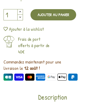
AJOUTER AU PANIER
Ajouter à la wishlist
Frais de port
offerts à partir de
40€
Commandez maintenant pour une
livraison le
12 août !
Description