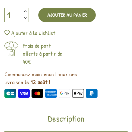
AJOUTER AU PANIER
Ajouter à la wishlist
Frais de port
offerts à partir de
40€
Commandez maintenant pour une
livraison le
12 août !
Description