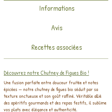
Informations
Avis
Recettes associées
Découvrez notre Chutney de Figues Bio !
Une fusion parfaite entre douceur fruitée et notes
épicées — notre chutney de figues bio séduit par sa
texture onctueuse et son goût raffiné. Véritable allié
des apéritifs gourmands et des repas festifs, il sublime
vos plats avec élégance et authenticité.