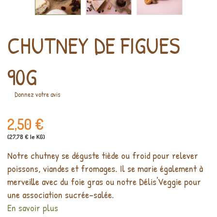
CHUTNEY DE FIGUES
90G
Donnez votre avis
2,50 €
(27,78 € le KG)
Notre chutney se déguste tiède ou froid pour relever
poissons, viandes et fromages. Il se marie également à
merveille avec du foie gras ou notre Délis'Veggie pour
une association sucrée-salée.
En savoir plus