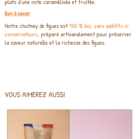
plats d’une note caramélisée et fruitée.
Bon à savoir
Notre chutney de figues est
100 % bio, sans additifs ni
conservateurs,
préparé artisanalement pour préserver
la saveur naturelle et la richesse des figues.
VOUS AIMEREZ AUSSI