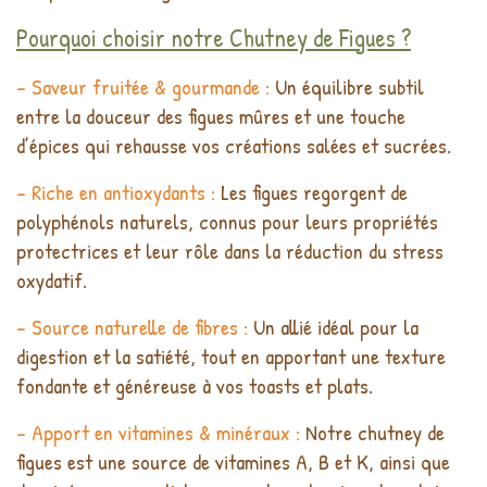
Pourquoi choisir notre Chutney de Figues ?
- Saveur fruitée & gourmande :
Un équilibre subtil
entre la douceur des figues mûres et une touche
d’épices qui rehausse vos créations salées et sucrées.
- Riche en antioxydants :
Les figues regorgent de
polyphénols naturels, connus pour leurs propriétés
protectrices et leur rôle dans la réduction du stress
oxydatif.
- Source naturelle de fibres :
Un allié idéal pour la
digestion et la satiété, tout en apportant une texture
fondante et généreuse à vos toasts et plats.
- Apport en vitamines & minéraux :
Notre chutney de
figues est une source de vitamines A, B et K, ainsi que