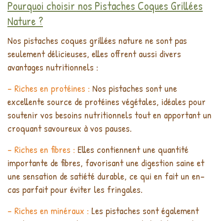
Pourquoi choisir nos Pistaches Coques Grillées
Nature ?
Nos pistaches coques grillées nature ne sont pas
seulement délicieuses, elles offrent aussi divers
avantages nutritionnels :
- Riches en protéines :
Nos pistaches sont une
excellente source de protéines végétales, idéales pour
soutenir vos besoins nutritionnels tout en apportant un
croquant savoureux à vos pauses.
- Riches en fibres :
Elles contiennent une quantité
importante de fibres, favorisant une digestion saine et
une sensation de satiété durable, ce qui en fait un en-
cas parfait pour éviter les fringales.
- Riches en minéraux :
Les pistaches sont également