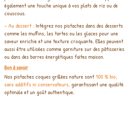
également une touche unique à vos plats de riz ou de
couscous.
- Au dessert :
Intégrez nos pistaches dans des desserts
comme les muffins, les tartes ou les glaces pour une
saveur enrichie et une texture croquante. Elles peuvent
aussi être utilisées comme garniture sur des pâtisseries
ou dans des barres énergétiques faites maison.
Bon à savoir
Nos pistaches coques grillées nature sont
100 % bio,
sans additifs ni conservateurs,
garantissant une qualité
optimale et un goût authentique.