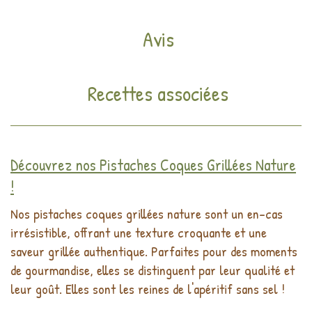
Avis
Recettes associées
Découvrez nos Pistaches Coques Grillées Nature
!
Nos pistaches coques grillées nature sont un en-cas
irrésistible, offrant une texture croquante et une
saveur grillée authentique. Parfaites pour des moments
de gourmandise, elles se distinguent par leur qualité et
leur goût. Elles sont les reines de l'apéritif sans sel !