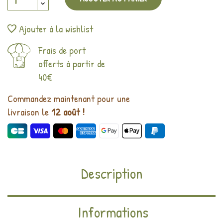
Ajouter à la wishlist
Frais de port
offerts à partir de
40€
Commandez maintenant pour une
livraison le
12 août !
Description
Informations