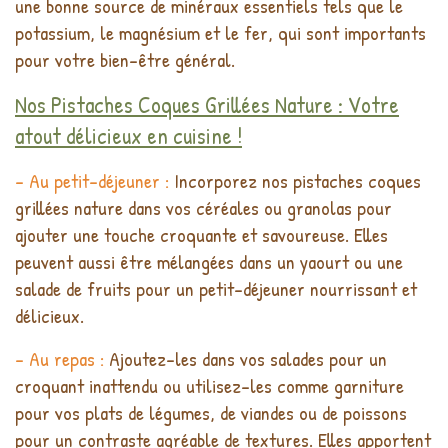
une bonne source de minéraux essentiels tels que le
potassium, le magnésium et le fer, qui sont importants
pour votre bien-être général.
Nos Pistaches Coques Grillées Nature : Votre
atout délicieux en cuisine !
- Au petit-déjeuner :
Incorporez nos pistaches coques
grillées nature dans vos céréales ou granolas pour
ajouter une touche croquante et savoureuse. Elles
peuvent aussi être mélangées dans un yaourt ou une
salade de fruits pour un petit-déjeuner nourrissant et
délicieux.
- Au repas :
Ajoutez-les dans vos salades pour un
croquant inattendu ou utilisez-les comme garniture
pour vos plats de légumes, de viandes ou de poissons
pour un contraste agréable de textures. Elles apportent