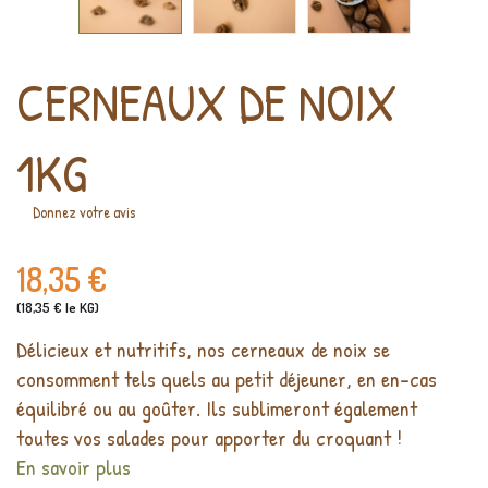
CERNEAUX DE NOIX
1KG
Donnez votre avis
18,35 €
(18,35 € le KG)
Délicieux et nutritifs, nos cerneaux de noix se
consomment tels quels au petit déjeuner, en en-cas
équilibré ou au goûter. Ils sublimeront également
toutes vos salades pour apporter du croquant !
En savoir plus