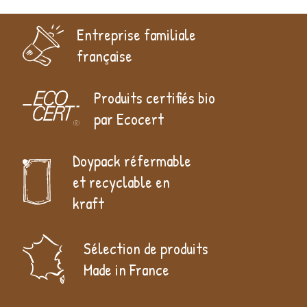
Entreprise familiale
française
Produits certifiés bio
par Ecocert
Doypack réfermable
et recyclable en
kraft
Sélection de produits
Made in France