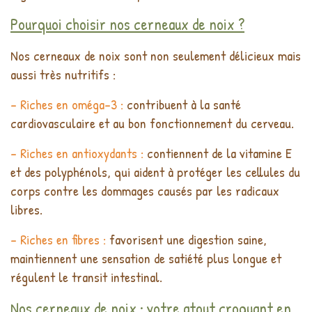
Pourquoi choisir nos cerneaux de noix ?
Nos cerneaux de noix sont non seulement délicieux mais
aussi très nutritifs :
- Riches en oméga-3 :
contribuent à la santé
cardiovasculaire et au bon fonctionnement du cerveau.
- Riches en antioxydants :
contiennent de la vitamine E
et des polyphénols, qui aident à protéger les cellules du
corps contre les dommages causés par les radicaux
libres.
- Riches en fibres :
favorisent une digestion saine,
maintiennent une sensation de satiété plus longue et
régulent le transit intestinal.
Nos cerneaux de noix : votre atout croquant en