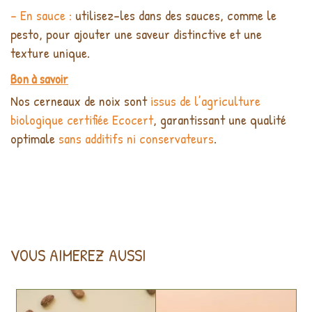
- En sauce :
utilisez-les dans des sauces, comme le
pesto, pour ajouter une saveur distinctive et une
texture unique.
Bon à savoir
Nos cerneaux de noix sont
issus de l’agriculture
biologique certifiée Ecocert
, garantissant une qualité
optimale
sans additifs ni conservateurs
.
VOUS AIMEREZ AUSSI