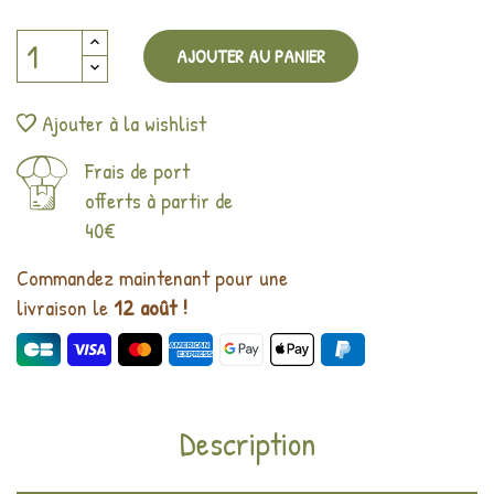
AJOUTER AU PANIER
Ajouter à la wishlist
Frais de port
offerts à partir de
40€
Commandez maintenant pour une
livraison le
12 août !
Description