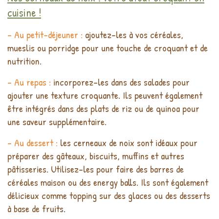
cuisine !
- Au petit-déjeuner :
ajoutez-les à vos céréales,
mueslis ou porridge pour une touche de croquant et de
nutrition.
- Au repas :
incorporez-les dans des salades pour
ajouter une texture croquante. Ils peuvent également
être intégrés dans des plats de riz ou de quinoa pour
une saveur supplémentaire.
- Au dessert :
les cerneaux de noix sont idéaux pour
préparer des gâteaux, biscuits, muffins et autres
pâtisseries. Utilisez-les pour faire des barres de
céréales maison ou des energy balls. Ils sont également
délicieux comme topping sur des glaces ou des desserts
à base de fruits.