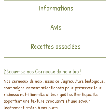
Informations
Avis
Recettes associées
Découvrez nos Cerneaux de noix bio !
Nos cerneaux de noix, issus de l’agriculture biologique,
sont soigneusement sélectionnés pour préserver leur
richesse nutritionnelle et leur goût authentique. Ils
apportent une texture croquante et une saveur
légèrement amère à vos plats.