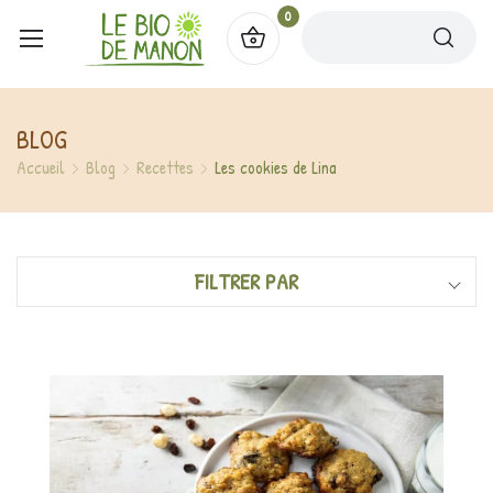
0
BLOG
Accueil
Blog
Recettes
Les cookies de Lina
FILTRER PAR