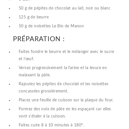
50 g de pépites de chocolat au lait, noir ou blanc
125 g de beurre
50 g de noisettes
Le Bio de Manon
PRÉPARATION :
Faites fondre le beurre et le mélanger avec le sucre
et l’œuf.
Versez progressivement la farine et la levure en
malaxant la pâte.
Rajoutez les pépites de chocolat et les noisettes
concassées grossièrement.
Placez une feuille de cuisson sur la plaque du four.
Formez des noix de pâte en les espaçant car elles
vont s’étaler à la cuisson.
Faites cuire 8 à 10 minutes à 180°.