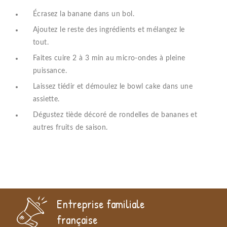
Écrasez la banane dans un bol.
Ajoutez le reste des ingrédients et mélangez le
tout.
Faites cuire 2 à 3 min au micro-ondes à pleine
puissance.
Laissez tiédir et démoulez le bowl cake dans une
assiette.
Dégustez tiède décoré de rondelles de bananes et
autres fruits de saison.
Entreprise familiale
française