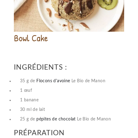
Bowl Cake
INGRÉDIENTS :
35 g de
Flocons d'avoine
Le Bio de Manon
1 œuf
1 banane
30 ml de lait
25 g de
pépites de chocolat
Le Bio de Manon
PRÉPARATION