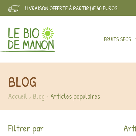
LIVRAISON OFFERTE À PARTIR DE 40 EUROS
FRUITS SECS
BLOG
Accueil
Blog
Articles populaires
Filtrer par
Art