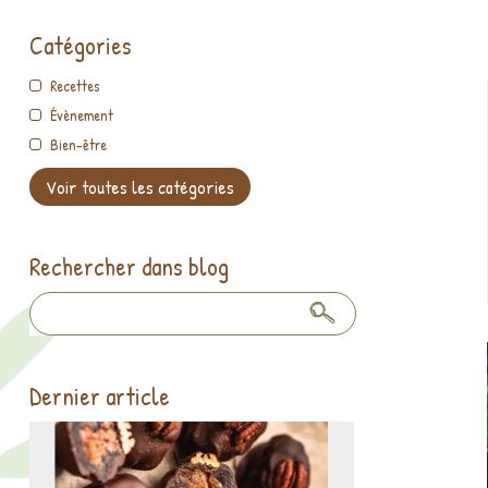
Catégories
Recettes
Évènement
Bien-être
Voir toutes les catégories
Rechercher dans blog
Dernier article