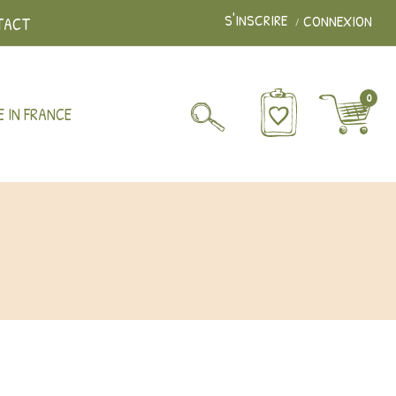
S'INSCRIRE
CONNEXION
TACT
0
 IN FRANCE