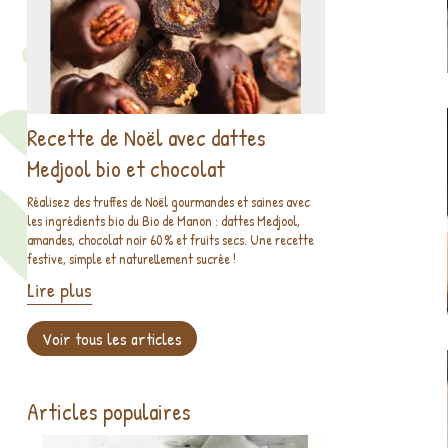
Recette de Noël avec dattes
Medjool bio et chocolat
Réalisez des truffes de Noël gourmandes et saines avec
les ingrédients bio du Bio de Manon : dattes Medjool,
amandes, chocolat noir 60 % et fruits secs. Une recette
festive, simple et naturellement sucrée !
Lire plus
Voir tous les articles
Articles populaires