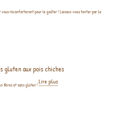
 vous réconforteront pour le goûter ! Laissez-vous tenter par la
s gluten aux pois chiches
Lire plus
n fibres et sans gluten !