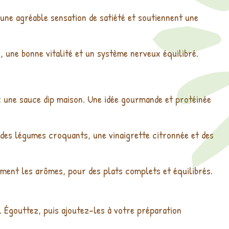
 une agréable sensation de satiété et soutiennent une
, une bonne vitalité et un système nerveux équilibré.
c une sauce dip maison. Une idée gourmande et protéinée
des légumes croquants, une vinaigrette citronnée et des
ment les arômes, pour des plats complets et équilibrés.
 Égouttez, puis ajoutez-les à votre préparation