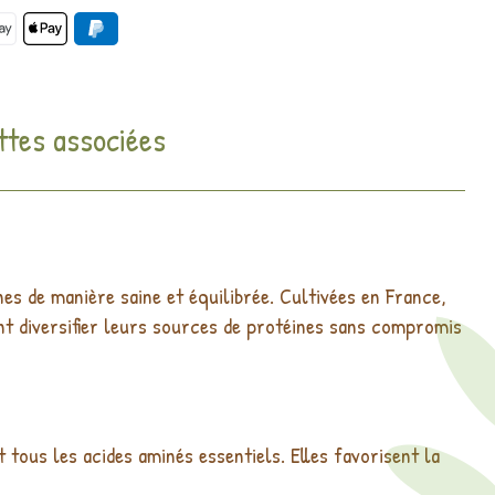
ttes associées
nes de manière saine et équilibrée. Cultivées en France,
ent diversifier leurs sources de protéines sans compromis
tous les acides aminés essentiels. Elles favorisent la