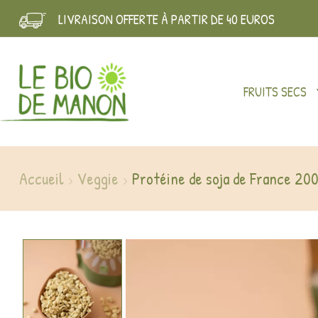
LIVRAISON OFFERTE À PARTIR DE 40 EUROS
FRUITS SECS
Accueil
Veggie
Protéine de soja de France 20