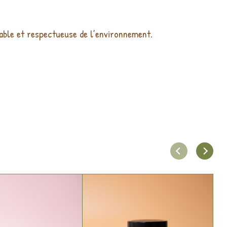
able et respectueuse de l’environnement.