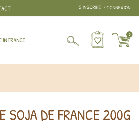
S'INSCRIRE
CONNEXION
TACT
0
 IN FRANCE
E SOJA DE FRANCE 200G