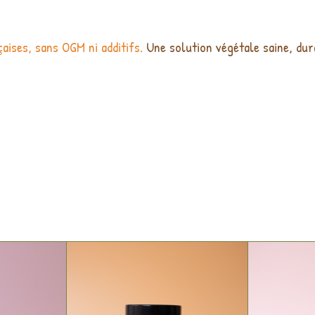
aises, sans OGM ni additifs.
Une solution végétale saine, dur