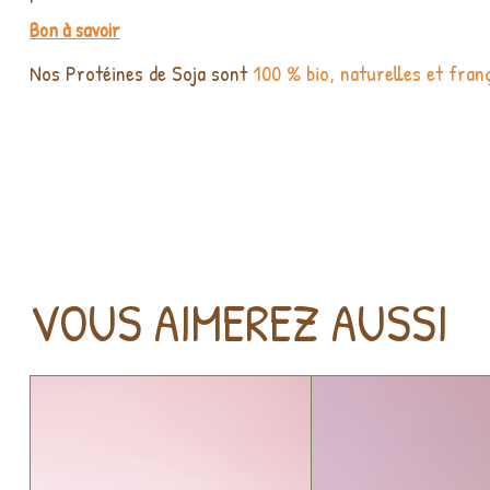
Bon à savoir
Nos Protéines de Soja sont
100 % bio, naturelles et franç
VOUS AIMEREZ AUSSI