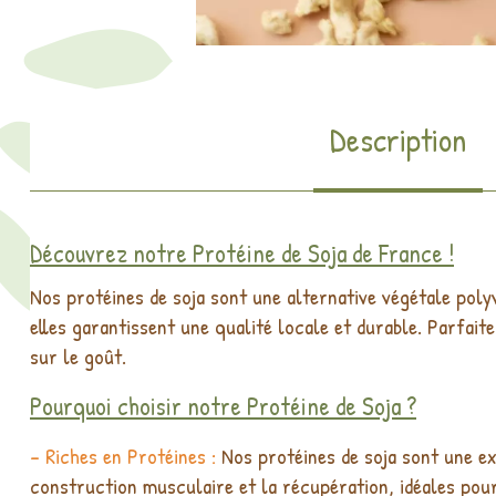
Description
Découvrez notre Protéine de Soja de France !
Nos protéines de soja sont une alternative végétale polyv
elles garantissent une qualité locale et durable. Parfai
sur le goût.
Pourquoi choisir notre Protéine de Soja ?
- Riches en Protéines :
Nos protéines de soja sont une ex
construction musculaire et la récupération, idéales pou