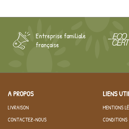
Entreprise familiale
française
A PROPOS
LIENS UTI
LIVRAISON
MENTIONS L
CONTACTEZ-NOUS
CONDITIONS 