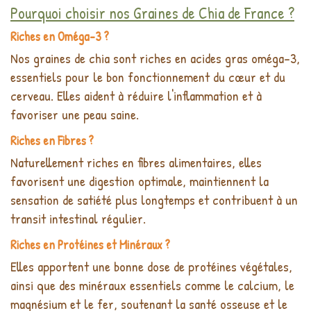
Pourquoi choisir nos Graines de Chia de France ?
Riches en Oméga-3 ?
Nos graines de chia sont riches en acides gras oméga-3,
essentiels pour le bon fonctionnement du cœur et du
cerveau. Elles aident à réduire l'inflammation et à
favoriser une peau saine.
Riches en Fibres ?
Naturellement riches en fibres alimentaires, elles
favorisent une digestion optimale, maintiennent la
sensation de satiété plus longtemps et contribuent à un
transit intestinal régulier.
Riches en Protéines et Minéraux ?
Elles apportent une bonne dose de protéines végétales,
ainsi que des minéraux essentiels comme le calcium, le
magnésium et le fer, soutenant la santé osseuse et le