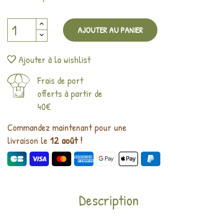
AJOUTER AU PANIER
Ajouter à la wishlist
Frais de port
offerts à partir de
40€
Commandez maintenant pour une
livraison le
12 août !
Description