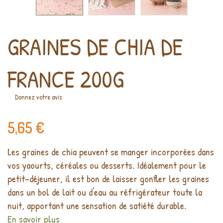
GRAINES DE CHIA DE
FRANCE 200G
Donnez votre avis
5,65 €
Les graines de chia peuvent se manger incorporées dans
vos yaourts, céréales ou desserts. Idéalement pour le
petit-déjeuner, il est bon de laisser gonfler les graines
dans un bol de lait ou d'eau au réfrigérateur toute la
nuit, apportant une sensation de satiété durable.
En savoir plus