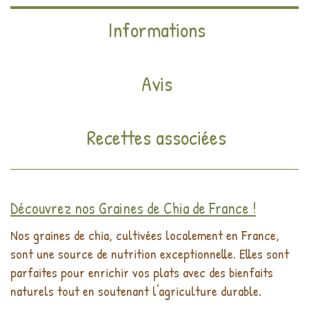
Informations
Avis
Recettes associées
Découvrez nos Graines de Chia de France !
Nos graines de chia, cultivées localement en France,
sont une source de nutrition exceptionnelle. Elles sont
parfaites pour enrichir vos plats avec des bienfaits
naturels tout en soutenant l'agriculture durable.