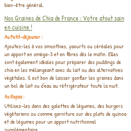
bien-être général.
Nos Graines de Chia de France : Votre atout sain
en cuisine !
Au Petit-déjeuner :
Ajoutez-les à vos smoothies, yaourts ou céréales pour
un apport en oméga-3 et en fibres dès le matin. Elles
sont également idéales pour préparer des puddings de
chia en les mélangeant avec du lait ou des alternatives
végétales. Il est bon de laisser gonfler les graines dans
un bol de lait ou d'eau au réfrigérateur toute la nuit.
Au Repas :
Utilisez-les dans des galettes de légumes, des burgers
végétariens ou comme garniture sur des plats de quinoa
et de légumes pour un apport nutritionnel
supplémentaire.