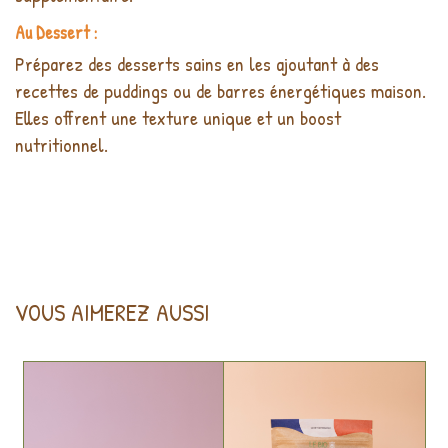
Au Dessert :
Préparez des desserts sains en les ajoutant à des
recettes de puddings ou de barres énergétiques maison.
Elles offrent une texture unique et un boost
nutritionnel.
VOUS AIMEREZ AUSSI