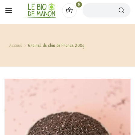
0
Accueil
Graines de chia de France 200g