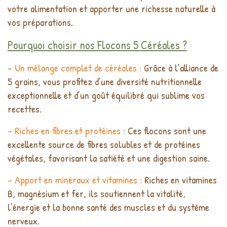
votre alimentation et apporter une richesse naturelle à
vos préparations.
Pourquoi choisir nos Flocons 5 Céréales ?
- Un mélange complet de céréales :
Grâce à l’alliance de
5 grains, vous profitez d’une diversité nutritionnelle
exceptionnelle et d’un goût équilibré qui sublime vos
recettes.
- Riches en fibres et protéines :
Ces flocons sont une
excellente source de fibres solubles et de protéines
végétales, favorisant la satiété et une digestion saine.
- Apport en minéraux et vitamines :
Riches en vitamines
B, magnésium et fer, ils soutiennent la vitalité,
l’énergie et la bonne santé des muscles et du système
nerveux.