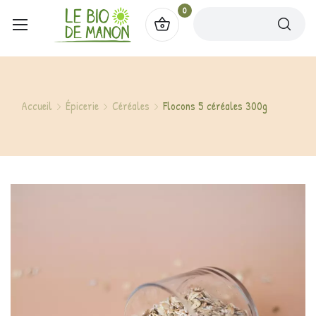
0
Accueil
Épicerie
Céréales
Flocons 5 céréales 300g