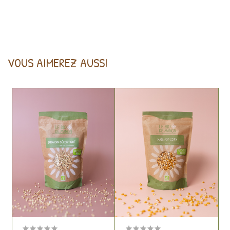
VOUS AIMEREZ AUSSI