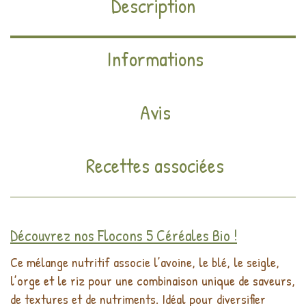
Description
Informations
Avis
Recettes associées
Découvrez nos Flocons 5 Céréales Bio !
Ce mélange nutritif associe l’avoine, le blé, le seigle,
l’orge et le riz pour une combinaison unique de saveurs,
de textures et de nutriments. Idéal pour diversifier