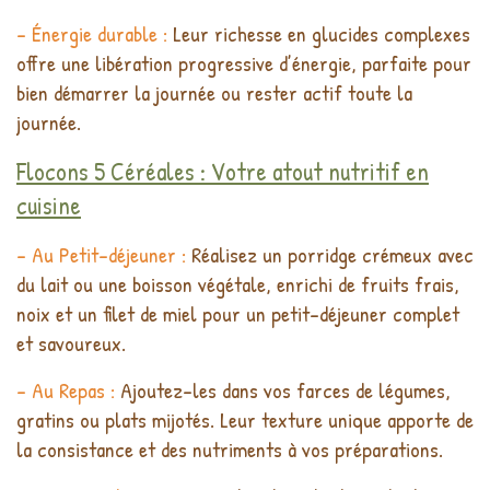
- Énergie durable :
Leur richesse en glucides complexes
offre une libération progressive d’énergie, parfaite pour
bien démarrer la journée ou rester actif toute la
journée.
Flocons 5 Céréales : Votre atout nutritif en
cuisine
- Au Petit-déjeuner :
Réalisez un porridge crémeux avec
du lait ou une boisson végétale, enrichi de fruits frais,
noix et un filet de miel pour un petit-déjeuner complet
et savoureux.
- Au Repas :
Ajoutez-les dans vos farces de légumes,
gratins ou plats mijotés. Leur texture unique apporte de
la consistance et des nutriments à vos préparations.