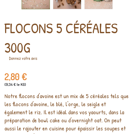
FLOCONS 5 CÉRÉALES
300G
Donnez votre avis
2,80 €
(9,34 € le KG)
Notre flocons d'avoine est un mix de 5 céréales tels que
les flocons d'avoine, le blé, l'orge, le seigle et
également le riz. Il est idéal dans vos yaourts, dans la
préparation de bowl cake ou d'overnight oat. On peut
aussi le rajouter en cuisine pour épaissir les soupes et