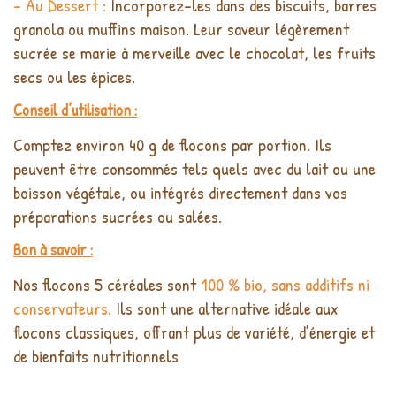
- Au Dessert :
Incorporez-les dans des biscuits, barres
granola ou muffins maison. Leur saveur légèrement
sucrée se marie à merveille avec le chocolat, les fruits
secs ou les épices.
Conseil d’utilisation :
Comptez environ 40 g de flocons par portion. Ils
peuvent être consommés tels quels avec du lait ou une
boisson végétale, ou intégrés directement dans vos
préparations sucrées ou salées.
Bon à savoir :
Nos flocons 5 céréales sont
100 % bio, sans additifs ni
conservateurs.
Ils sont une alternative idéale aux
flocons classiques, offrant plus de variété, d’énergie et
de bienfaits nutritionnels