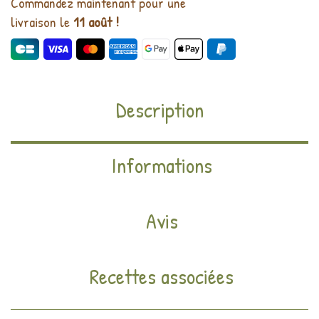
Commandez maintenant pour une
livraison le
11 août !
Description
Informations
Avis
Recettes associées