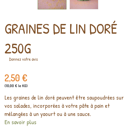
GRAINES DE LIN DORÉ
250G
Donnez votre avis
2,50 €
(10,00 € le KG)
Les graines de lin doré peuvent être saupoudrées sur
vos salades, incorporées à votre pâte à pain et
mélangées à un yaourt ou à une sauce.
En savoir plus