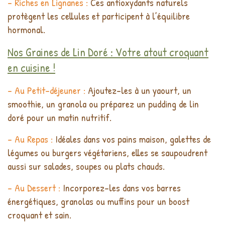
- Riches en Lignanes :
Ces antioxydants naturels
protègent les cellules et participent à l’équilibre
hormonal.
Nos Graines de Lin Doré : Votre atout croquant
en cuisine !
- Au Petit-déjeuner :
Ajoutez-les à un yaourt, un
smoothie, un granola ou préparez un pudding de lin
doré pour un matin nutritif.
- Au Repas :
Idéales dans vos pains maison, galettes de
légumes ou burgers végétariens, elles se saupoudrent
aussi sur salades, soupes ou plats chauds.
- Au Dessert :
Incorporez-les dans vos barres
énergétiques, granolas ou muffins pour un boost
croquant et sain.