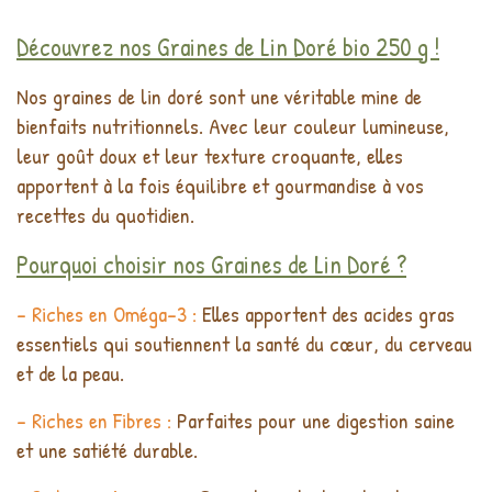
Découvrez nos Graines de Lin Doré bio 250 g !
Nos graines de lin doré sont une véritable mine de
bienfaits nutritionnels. Avec leur couleur lumineuse,
leur goût doux et leur texture croquante, elles
apportent à la fois équilibre et gourmandise à vos
recettes du quotidien.
Pourquoi choisir nos Graines de Lin Doré ?
- Riches en Oméga-3 :
Elles apportent des acides gras
essentiels qui soutiennent la santé du cœur, du cerveau
et de la peau.
- Riches en Fibres :
Parfaites pour une digestion saine
et une satiété durable.