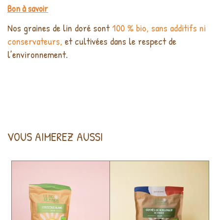
Bon à savoir
Nos graines de lin doré sont
100 % bio, sans additifs ni
conservateurs,
et cultivées dans le respect de
l’environnement.
VOUS AIMEREZ AUSSI