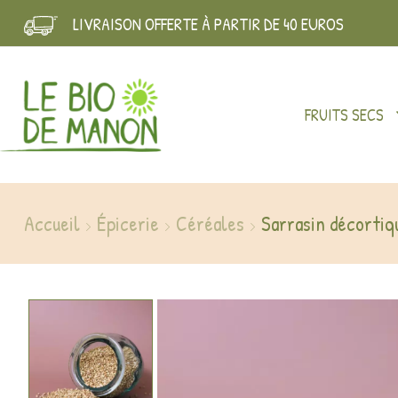
LIVRAISON OFFERTE À PARTIR DE 40 EUROS
FRUITS SECS
Accueil
Épicerie
Céréales
Sarrasin décortiq