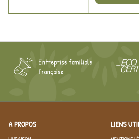
Entreprise familiale
française
A PROPOS
LIENS UTI