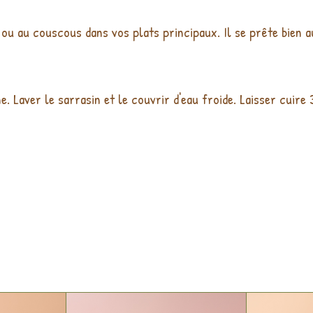
 ou au couscous dans vos plats principaux. Il se prête bien a
 Laver le sarrasin et le couvrir d'eau froide. Laisser cuire