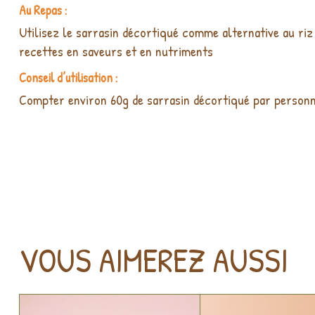
Au Repas :
Utilisez le sarrasin décortiqué comme alternative au riz
recettes en saveurs et en nutriments
Conseil d’utilisation :
Compter environ 60g de sarrasin décortiqué par personne.
VOUS AIMEREZ AUSSI