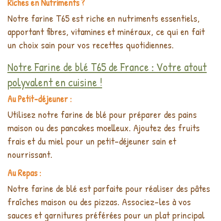
Riches en Nutriments ?
Notre farine T65 est riche en nutriments essentiels,
apportant fibres, vitamines et minéraux, ce qui en fait
un choix sain pour vos recettes quotidiennes.
Notre Farine de blé T65 de France : Votre atout
polyvalent en cuisine !
Au Petit-déjeuner :
Utilisez notre farine de blé pour préparer des pains
maison ou des pancakes moelleux. Ajoutez des fruits
frais et du miel pour un petit-déjeuner sain et
nourrissant.
Au Repas :
Notre farine de blé est parfaite pour réaliser des pâtes
fraîches maison ou des pizzas. Associez-les à vos
sauces et garnitures préférées pour un plat principal