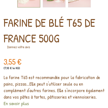
FARINE DE BLÉ T65 DE
FRANCE 500G
Donnez votre avis
3,55 €
(7,10 € le KG)
La farine T65 est recommandée pour la fabrication de
pains, pizzas...Elle peut s'utiliser seule ou en
complément d'autres farines. Elle s'incorpore également
dans vos pâtes à tartes, pâtisseries et viennoiseries.
En savoir plus