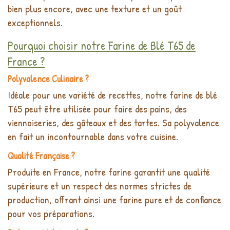
bien plus encore, avec une texture et un goût
exceptionnels.
Pourquoi choisir notre Farine de Blé T65 de
France ?
Polyvalence Culinaire ?
Idéale pour une variété de recettes, notre farine de blé
T65 peut être utilisée pour faire des pains, des
viennoiseries, des gâteaux et des tartes. Sa polyvalence
en fait un incontournable dans votre cuisine.
Qualité Française ?
Produite en France, notre farine garantit une qualité
supérieure et un respect des normes strictes de
production, offrant ainsi une farine pure et de confiance
pour vos préparations.