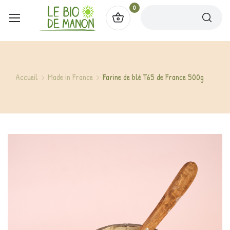
0
Accueil
Made in France
Farine de blé T65 de France 500g