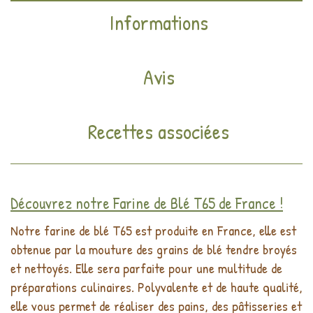
Informations
Avis
Recettes associées
Découvrez notre Farine de Blé T65 de France !
Notre farine de blé T65 est produite en France, elle est
obtenue par la mouture des grains de blé tendre broyés
et nettoyés. Elle sera parfaite pour une multitude de
préparations culinaires. Polyvalente et de haute qualité,
elle vous permet de réaliser des pains, des pâtisseries et