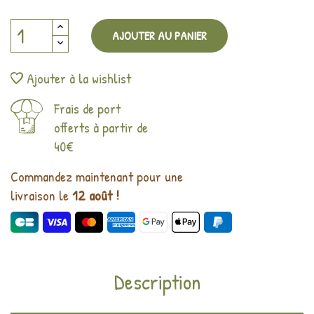
AJOUTER AU PANIER
Ajouter à la wishlist
Frais de port
offerts à partir de
40€
Commandez maintenant pour une
livraison le
12 août !
Description