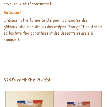
savoureux et réconfortant.
Au Dessert :
Utilisez notre farine de blé pour concocter des
gâteaux, des biscuits ou des crêpes. Son goût neutre et
sa texture fine garantissent des desserts réussis à
chaque fois.
VOUS AIMEREZ AUSSI